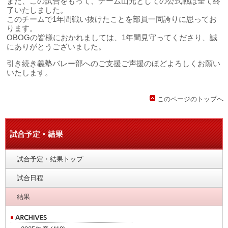
また、この試合をもって、チーム山元としての公式戦は全て終
了いたしました。
このチームで1年間戦い抜けたことを部員一同誇りに思ってお
ります。
OBOGの皆様におかれましては、1年間見守ってくださり、誠
にありがとうございました。
引き続き義塾バレー部へのご支援ご声援のほどよろしくお願い
いたします。
このページのトップへ
試合予定・結果トップ
試合日程
結果