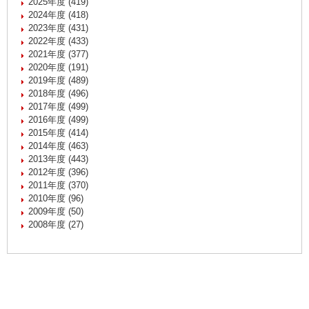
2025年度 (419)
2024年度 (418)
2023年度 (431)
2022年度 (433)
2021年度 (377)
2020年度 (191)
2019年度 (489)
2018年度 (496)
2017年度 (499)
2016年度 (499)
2015年度 (414)
2014年度 (463)
2013年度 (443)
2012年度 (396)
2011年度 (370)
2010年度 (96)
2009年度 (50)
2008年度 (27)