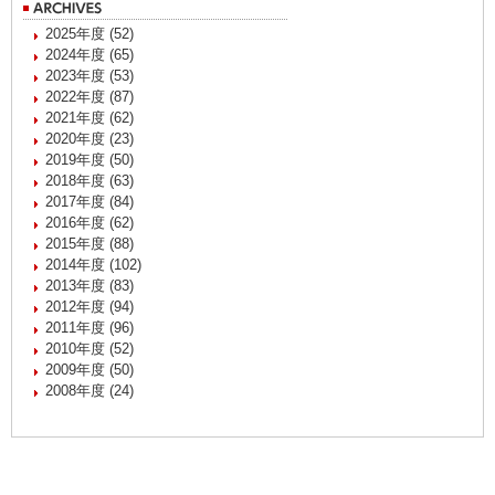
2025年度 (52)
2024年度 (65)
2023年度 (53)
2022年度 (87)
2021年度 (62)
2020年度 (23)
2019年度 (50)
2018年度 (63)
2017年度 (84)
2016年度 (62)
2015年度 (88)
2014年度 (102)
2013年度 (83)
2012年度 (94)
2011年度 (96)
2010年度 (52)
2009年度 (50)
2008年度 (24)