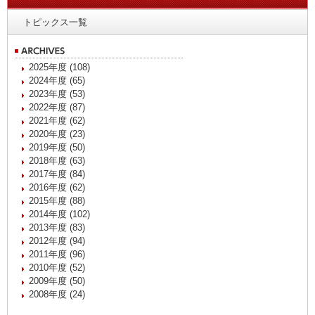
トピックス一覧
2025年度 (108)
2024年度 (65)
2023年度 (53)
2022年度 (87)
2021年度 (62)
2020年度 (23)
2019年度 (50)
2018年度 (63)
2017年度 (84)
2016年度 (62)
2015年度 (88)
2014年度 (102)
2013年度 (83)
2012年度 (94)
2011年度 (96)
2010年度 (52)
2009年度 (50)
2008年度 (24)