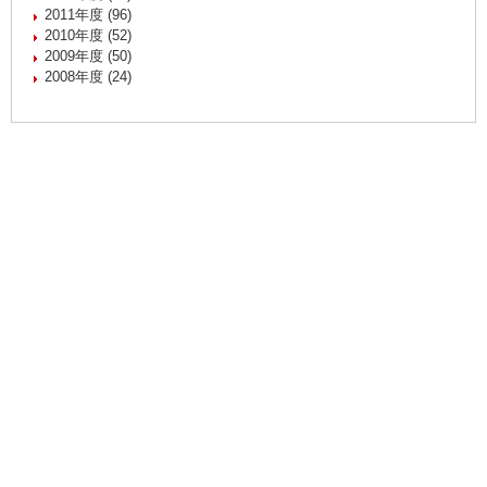
2011年度 (96)
2010年度 (52)
2009年度 (50)
2008年度 (24)