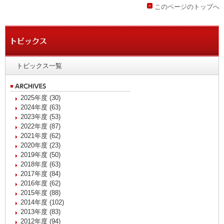
このページのトップへ
トピックス一覧
2025年度 (30)
2024年度 (63)
2023年度 (53)
2022年度 (87)
2021年度 (62)
2020年度 (23)
2019年度 (50)
2018年度 (63)
2017年度 (84)
2016年度 (62)
2015年度 (88)
2014年度 (102)
2013年度 (83)
2012年度 (94)