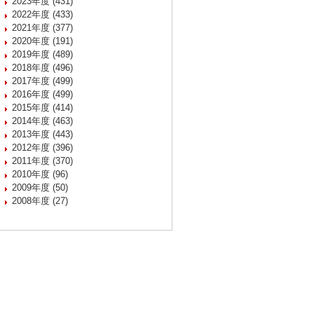
2023年度 (431)
2022年度 (433)
2021年度 (377)
2020年度 (191)
2019年度 (489)
2018年度 (496)
2017年度 (499)
2016年度 (499)
2015年度 (414)
2014年度 (463)
2013年度 (443)
2012年度 (396)
2011年度 (370)
2010年度 (96)
2009年度 (50)
2008年度 (27)