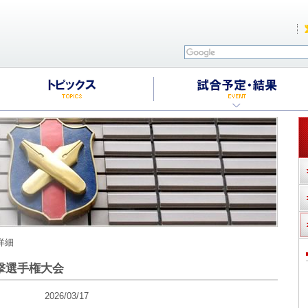
詳細
撃選手権大会
026/03/17