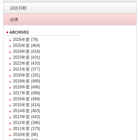
試合日程
結果
2026年度 (78)
2025年度 (464)
2024年度 (418)
2023年度 (431)
2022年度 (433)
2021年度 (377)
2020年度 (191)
2019年度 (489)
2018年度 (496)
2017年度 (499)
2016年度 (499)
2015年度 (414)
2014年度 (463)
2013年度 (443)
2012年度 (396)
2011年度 (370)
2010年度 (96)