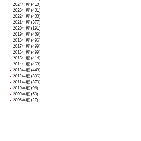
2024年度 (418)
2023年度 (431)
2022年度 (433)
2021年度 (377)
2020年度 (191)
2019年度 (489)
2018年度 (496)
2017年度 (499)
2016年度 (499)
2015年度 (414)
2014年度 (463)
2013年度 (443)
2012年度 (396)
2011年度 (370)
2010年度 (96)
2009年度 (50)
2008年度 (27)