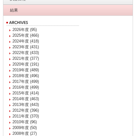
結果
2026年度 (95)
2025年度 (466)
2024年度 (418)
2023年度 (431)
2022年度 (433)
2021年度 (377)
2020年度 (191)
2019年度 (489)
2018年度 (496)
2017年度 (499)
2016年度 (499)
2015年度 (414)
2014年度 (463)
2013年度 (443)
2012年度 (396)
2011年度 (370)
2010年度 (96)
2009年度 (50)
2008年度 (27)