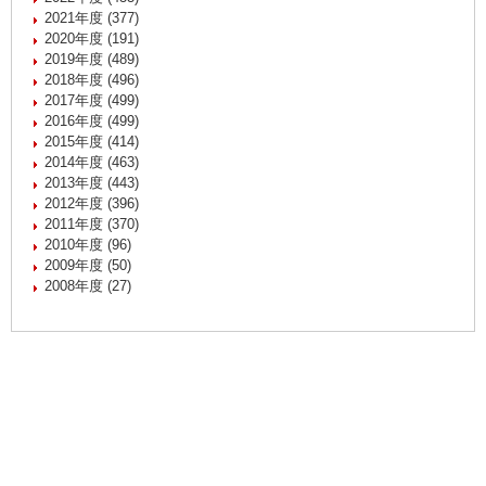
2021年度 (377)
2020年度 (191)
2019年度 (489)
2018年度 (496)
2017年度 (499)
2016年度 (499)
2015年度 (414)
2014年度 (463)
2013年度 (443)
2012年度 (396)
2011年度 (370)
2010年度 (96)
2009年度 (50)
2008年度 (27)