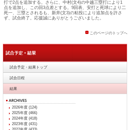
打で2点を追加する。さらに、中村(文4)の中越三塁打により1
点を追加し、この回3点差とする。9回表、安打と死球により二
死一、三塁とされるも、新井(文3)の粘投により追加点を許さ
ず、試合終了。応援誠にありがとうございました。
このページのトップへ
試合予定・結果トップ
試合日程
結果
2026年度 (124)
2025年度 (466)
2024年度 (418)
2023年度 (431)
2022年度 (433)