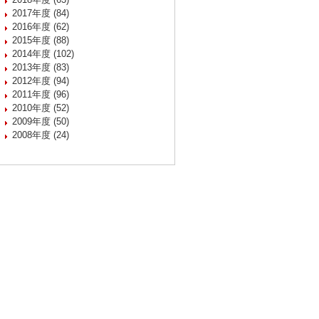
2017年度 (84)
2016年度 (62)
2015年度 (88)
2014年度 (102)
2013年度 (83)
2012年度 (94)
2011年度 (96)
2010年度 (52)
2009年度 (50)
2008年度 (24)