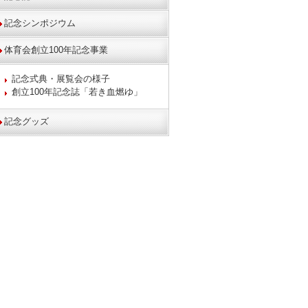
記念シンポジウム
体育会創立100年記念事業
記念式典・展覧会の様子
創立100年記念誌「若き血燃ゆ」
記念グッズ