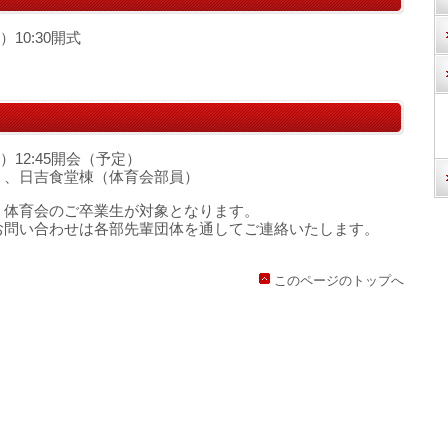
）10:30開式
日）12:45開会（予定）
）、日吉食堂棟（体育会部員）
・体育会のご卒業生が対象となります。
お問い合わせは各部先輩団体を通してご連絡いたします。
このページのトップへ