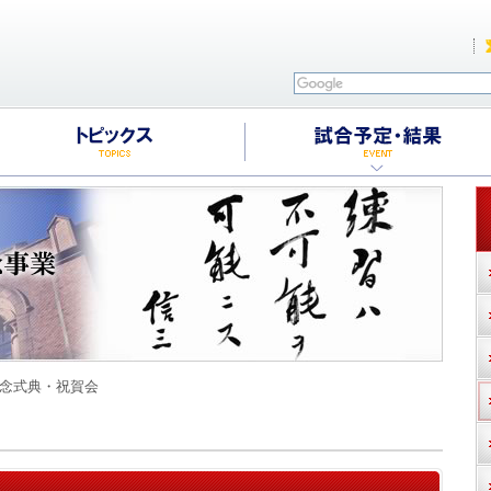
記念式典・祝賀会