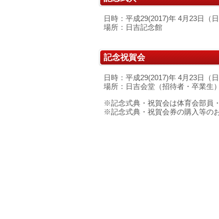
日時：平成29(2017)年 4月23日（日
場所：日吉記念館
記念祝賀会
日時：平成29(2017)年 4月23日（
場所：日吉会堂（招待者・卒業生
※記念式典・祝賀会は体育会部員
※記念式典・祝賀会券の購入等の