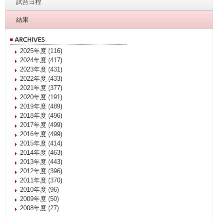
試合日程
結果
2025年度 (116)
2024年度 (417)
2023年度 (431)
2022年度 (433)
2021年度 (377)
2020年度 (191)
2019年度 (489)
2018年度 (496)
2017年度 (499)
2016年度 (499)
2015年度 (414)
2014年度 (463)
2013年度 (443)
2012年度 (396)
2011年度 (370)
2010年度 (96)
2009年度 (50)
2008年度 (27)