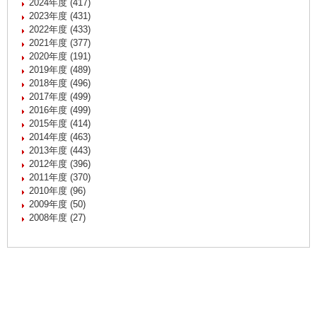
2024年度 (417)
2023年度 (431)
2022年度 (433)
2021年度 (377)
2020年度 (191)
2019年度 (489)
2018年度 (496)
2017年度 (499)
2016年度 (499)
2015年度 (414)
2014年度 (463)
2013年度 (443)
2012年度 (396)
2011年度 (370)
2010年度 (96)
2009年度 (50)
2008年度 (27)