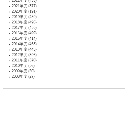
2022年度 (433)
2021年度 (377)
2020年度 (191)
2019年度 (489)
2018年度 (496)
2017年度 (499)
2016年度 (499)
2015年度 (414)
2014年度 (463)
2013年度 (443)
2012年度 (396)
2011年度 (370)
2010年度 (96)
2009年度 (50)
2008年度 (27)