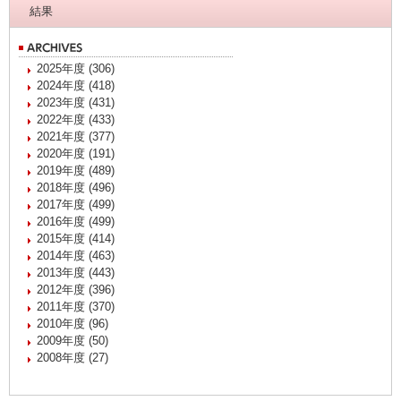
結果
2025年度 (306)
2024年度 (418)
2023年度 (431)
2022年度 (433)
2021年度 (377)
2020年度 (191)
2019年度 (489)
2018年度 (496)
2017年度 (499)
2016年度 (499)
2015年度 (414)
2014年度 (463)
2013年度 (443)
2012年度 (396)
2011年度 (370)
2010年度 (96)
2009年度 (50)
2008年度 (27)